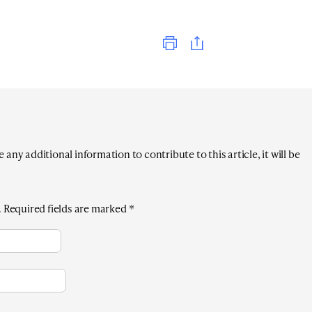
Print
any additional information to contribute to this article, it will be
.
Required fields are marked
*